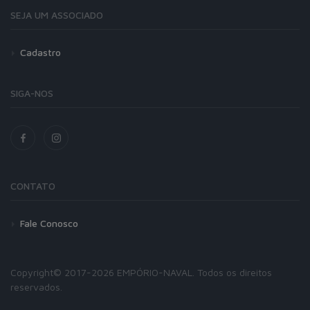
SEJA UM ASSOCIADO
Cadastro
SIGA-NOS
CONTATO
Fale Conosco
Copyright© 2017-2026 EMPÓRIO-NAVAL. Todos os direitos
reservados.