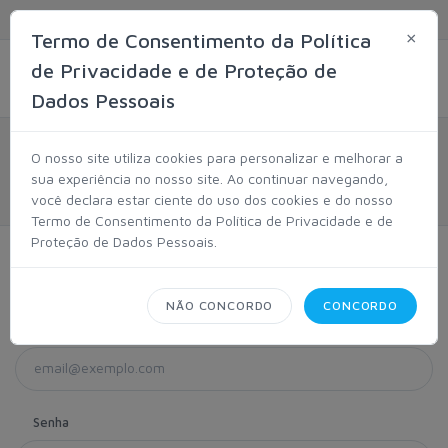
Termo de Consentimento da Política
×
de Privacidade e de Proteção de
Dados Pessoais
Login
O nosso site utiliza cookies para personalizar e melhorar a
sua experiência no nosso site. Ao continuar navegando,
Home
você declara estar ciente do uso dos cookies e do nosso
Termo de Consentimento da Política de Privacidade e de
Proteção de Dados Pessoais.
Informe seus dados:
NÃO CONCORDO
CONCORDO
E-mail
Senha